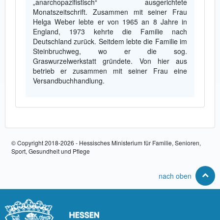
„anarchopazifistisch“ ausgerichtete
Monatszeitschrift. Zusammen mit seiner Frau
Helga Weber lebte er von 1965 an 8 Jahre in
England, 1973 kehrte die Familie nach
Deutschland zurück. Seitdem lebte die Familie im
Steinbruchweg, wo er die sog.
Graswurzelwerkstatt gründete. Von hier aus
betrieb er zusammen mit seiner Frau eine
Versandbuchhandlung.
© Copyright 2018-2026 - Hessisches Ministerium für Familie, Senioren,
Sport, Gesundheit und Pflege
nach oben