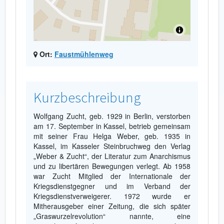
Ort:
Faustmühlenweg
Kurzbeschreibung
Wolfgang Zucht, geb. 1929 in Berlin, verstorben
am 17. September in Kassel, betrieb gemeinsam
mit seiner Frau Helga Weber, geb. 1935 in
Kassel, im Kasseler Steinbruchweg den Verlag
„Weber & Zucht“, der Literatur zum Anarchismus
und zu libertären Bewegungen verlegt. Ab 1958
war Zucht Mitglied der Internationale der
Kriegsdienstgegner und im Verband der
Kriegsdienstverweigerer. 1972 wurde er
Mitherausgeber einer Zeitung, die sich später
„Graswurzelrevolution“ nannte, eine