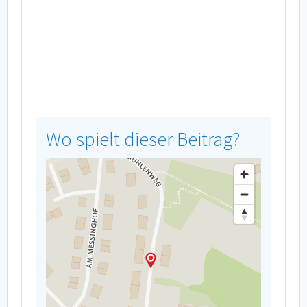
Wo spielt dieser Beitrag?