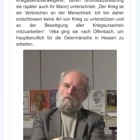
Kriegsdienstverweigerer, deren Grundsatzerklärung
sie (später auch ihr Mann) unterschrieb: „Der Krieg ist
ein Verbrechen an der Menschheit. Ich bin daher
entschlossen keine Art von Krieg zu unterstützen und
an der Beseitigung aller Kriegsursachen
mitzuarbeiten“. 1964 ging sie nach Offenbach, um
hauptberuflich für die Ostermärsche in Hessen zu
arbeiten.