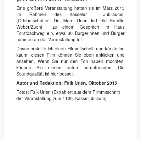
Eine größere Veranstaltung hatten sie im März 2013
im Rahmen des Kasseler Jubiläums.
„Ortsbotschafter“ Dr. Marc Urlen lud die Familie
Weber/Zucht zu einem Gespräch im Haus
Forstbachweg ein, etwa 30 Bürgerinnen und Bürger
nahmen an der Veranstaltung teil.
Davon erstellte ich einen Filmmitschnitt und kürzte ihn
kaum, diesen Film können Sie oben anklicken und
ansehen. Wenn Sie nur den Ton haben möchten,
können Sie diesen unten herunterladen. Die
Soundqualität ist hier besser.
Autor und Redaktion: Falk Urlen, Oktober 2015
Fotos: Falk Urlen (Extrahiert aus dem Filmmitschnitt
der Veranstaltung zum 1100. Kasseljubiläum)