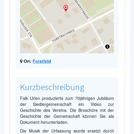
Ort:
Forstfeld
Kurzbeschreibung
Falk Urlen produzierte zum 70jährigen Jubiläum
der Siedlergemeinschaft ein Video zur
Geschichte des Vereins. Die Broschüre mit der
Geschichte der Gemeinschaft können Sie als
Dokument herunterladen.
Die Musik der Urfassung wurde ersetzt durch