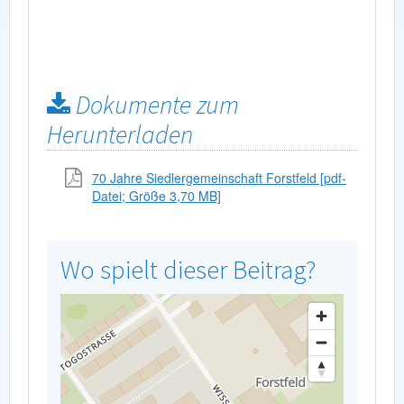
Dokumente zum
Herunterladen
70 Jahre Siedlergemeinschaft Forstfeld [pdf-
Datei; Größe 3,70 MB]
Wo spielt dieser Beitrag?