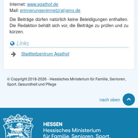
Internet:
www.agathof.de
Mail:
erinnerungenimnetz(at)gmx.de
Die Beiträge dürfen natürlich keine Beleidigungen enthalten.
Die Redaktion behält sich vor, die Beiträge zu prüfen und zu
kürzen.
Links
Stadtteilzentrum Agathof
© Copyright 2018-2026 - Hessisches Ministerium für Familie, Senioren,
Sport, Gesundheit und Pflege
nach oben